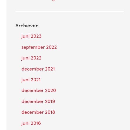
Archieven
juni 2023
september 2022
juni 2022
december 2021
juni 2021
december 2020
december 2019
december 2018
juni 2016