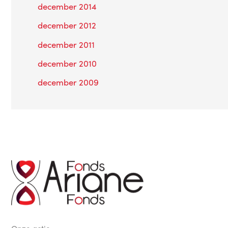
december 2014
december 2012
december 2011
december 2010
december 2009