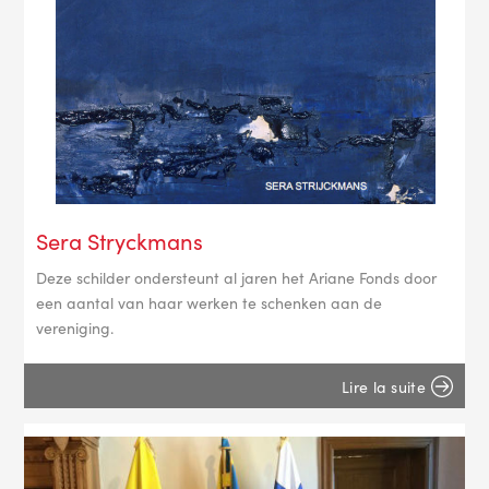
Sera Stryckmans
Deze schilder ondersteunt al jaren het Ariane Fonds door
een aantal van haar werken te schenken aan de
vereniging.
Lire la suite