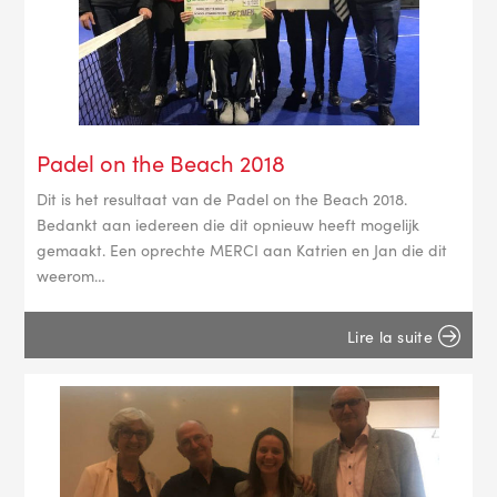
Padel on the Beach 2018
Dit is het resultaat van de Padel on the Beach 2018.
Bedankt aan iedereen die dit opnieuw heeft mogelijk
gemaakt. Een oprechte MERCI aan Katrien en Jan die dit
weerom…
Lire la suite