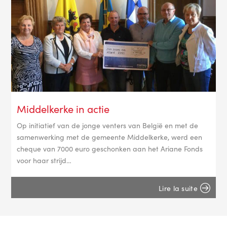
Middelkerke in actie
Op initiatief van de jonge venters van België en met de
samenwerking met de gemeente Middelkerke, werd een
cheque van 7000 euro geschonken aan het Ariane Fonds
voor haar strijd…
Lire la suite