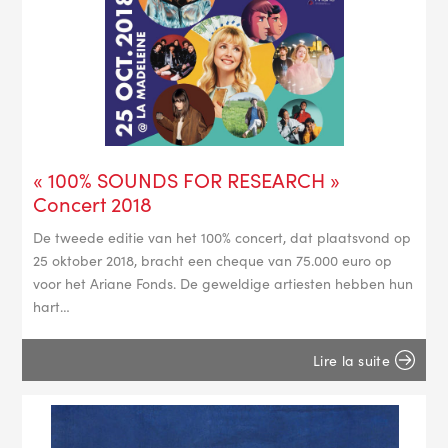
« 100% SOUNDS FOR RESEARCH »
Concert 2018
De tweede editie van het 100% concert, dat plaatsvond op
25 oktober 2018, bracht een cheque van 75.000 euro op
voor het Ariane Fonds. De geweldige artiesten hebben hun
hart…
Lire la suite