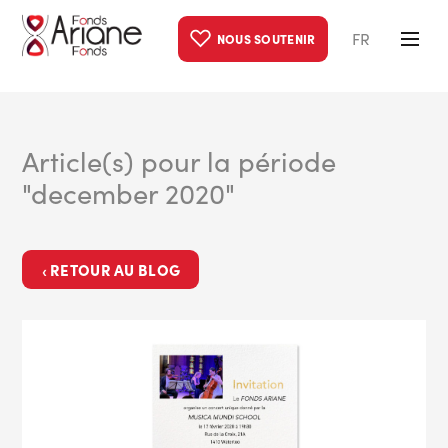
FR
NOUS SOUTENIR
Article(s) pour la période
"december 2020"
‹ RETOUR AU BLOG