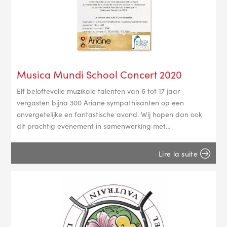
Musica Mundi School Concert 2020
Elf beloftevolle muzikale talenten van 6 tot 17 jaar
vergasten bijna 300 Ariane sympathisanten op een
onvergetelijke en fantastische avond. Wij hopen dan ook
dit prachtig evenement in samenwerking met…
Lire la suite