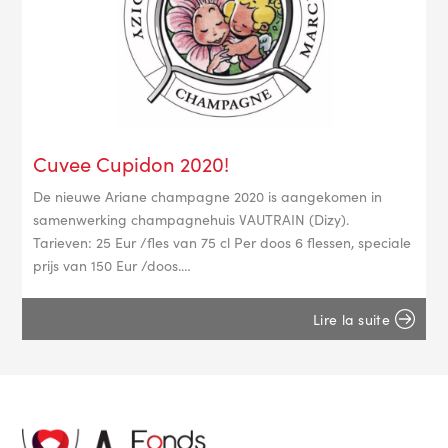
Cuvee Cupidon 2020!
De nieuwe Ariane champagne 2020 is aangekomen in
samenwerking champagnehuis VAUTRAIN (Dizy). ​
Tarieven: 25 Eur /fles van 75 cl Per doos 6 flessen, speciale
prijs van 150 Eur /doos.…
Lire la suite