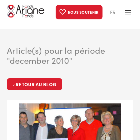
FR
NOUS SOUTENIR
Article(s) pour la période
"december 2010"
‹ RETOUR AU BLOG