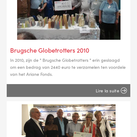
Brugsche Globetrotters 2010
In 2010, zijn de " Brugsche Globetrotters " erin geslaagd
om een bedrag van 2440 euro te verzamelen ten voordele
van het Ariane Fonds.
Lire la suite